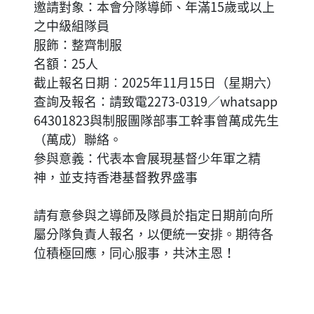
邀請對象：本會分隊導師、年滿15歲或以上
之中級組隊員
服飾：整齊制服
名額：25人
截止報名日期︰2025年11月15日（星期六）
查詢及報名：請致電2273-0319／whatsapp
64301823與制服團隊部事工幹事曾萬成先生
（萬成）聯絡。
參與意義：代表本會展現基督少年軍之精
神，並支持香港基督教界盛事
請有意參與之導師及隊員於指定日期前向所
屬分隊負責人報名，以便統一安排。期待各
位積極回應，同心服事，共沐主恩！