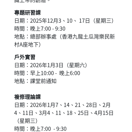
專題研習課
日期：2025年12月3、10、 17日（星期三）
時間：晚上7:00 - 9:30
地點：總部辦事處（香港九龍土瓜灣樂民新
村A座地下）
戶外實習
日期：2026年1月3日（星期六）
時間：早上10:00 - 晚上6:00
地點：課堂前通知
複修理論課
日期：2026年1月7、14、21、28日、2月
4、11日、3月4、11、18、25日、4月15日
（星期三）
時間：晚上7:00 - 9:30