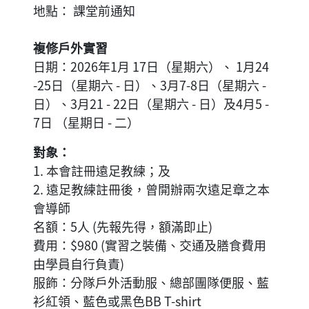
地點： 課堂前通知
複修戶外實習
日期：2026年1月 17日（星期六）、 1月24
-25日（星期六 - 日）、3月7-8日（星期六 -
日）、3月21 - 22日（星期六 - 日）及4月5 -
7日 （星期日 - 二）
對象：
1. 本會註冊遠足教練；及
2. 遠足教練註冊後，曾開辦兩次遠足章之本
會導師
名額：5人 (先報先得，額滿即止)
費用：$980 (實習之裝備、交通及膳食費用
由學員自行負責)
服飾：分隊戶外活動服、總部團隊便服、藍
衫紅領、藍色或黑色BB T-shirt