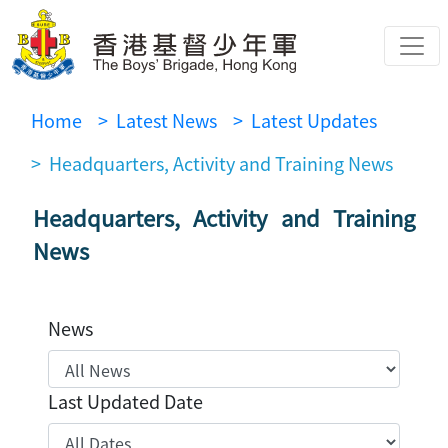
Home
> Latest News
> Latest Updates
> Headquarters, Activity and Training News
Headquarters, Activity and Training
News
News
Last Updated Date