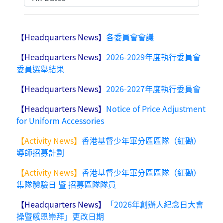
【Headquarters News】
各委員會會議
【Headquarters News】
2026-2029年度執行委員會
委員選舉結果
【Headquarters News】
2026-2027年度執行委員會
【Headquarters News】
Notice of Price Adjustment
for Uniform Accessories
【Activity News】
香港基督少年軍分區區隊（紅磡）
導師招募計劃
【Activity News】
香港基督少年軍分區區隊（紅磡）
集隊體驗日 暨 招募區隊隊員
【Headquarters News】
「2026年創辦人紀念日大會
操暨感恩崇拜」更改日期