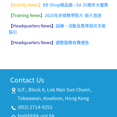
【Activity News】
BB Shop精品廊—SA 35周年大優惠
【Training News】
2025年步操教學影片-新片放送
【Headquarters News】
訓練、活動及集隊惡劣天氣
指引
【Headquarters News】
調整服務收費通告
Contact Us
G/F., Block A, Lok Man Sun Chuen,
Tokwawan, Kowloon, Hong Kong
(852) 2714-9253
hq@bbhk.org.hk