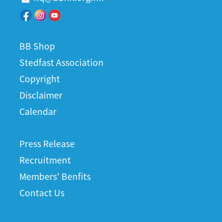
BB Shop
Stedfast Association
Copyright
Disclaimer
Calendar
Press Release
Recruitment
Members' Benfits
Contact Us