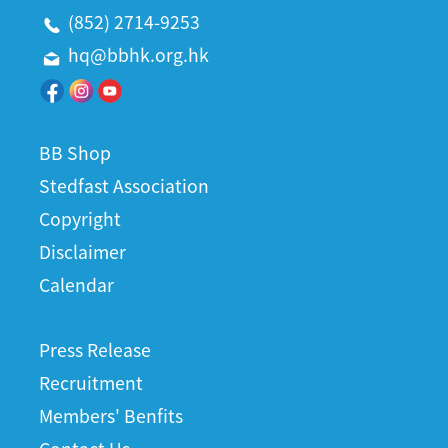
(852) 2714-9253
hq@bbhk.org.hk
BB Shop
Stedfast Association
Copyright
Disclaimer
Calendar
Press Release
Recruitment
Members' Benfits