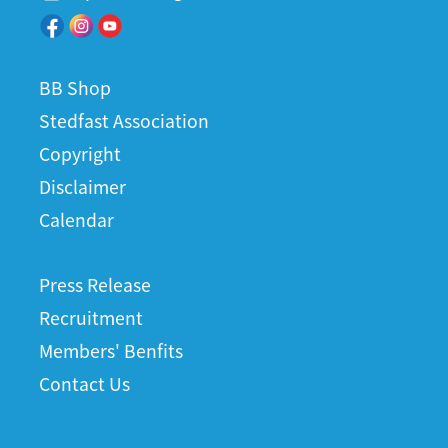
BB Shop
Stedfast Association
Copyright
Disclaimer
Calendar
Press Release
Recruitment
Members' Benfits
Contact Us