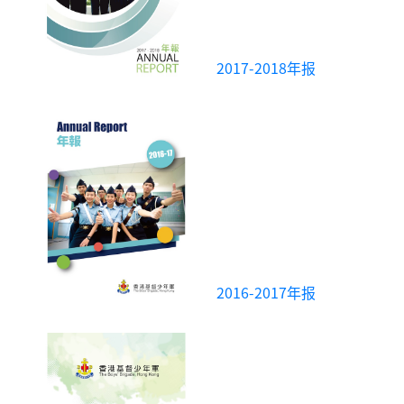
2017-2018年报
2016-2017年报