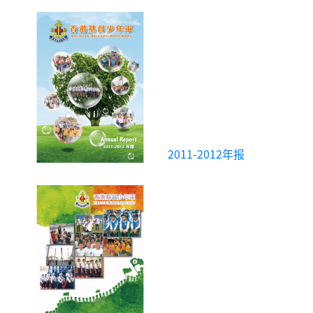
2011-2012年报