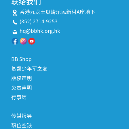
联络我们
香港九龙土瓜湾乐民新村A座地下
(852) 2714-9253
hq@bbhk.org.hk
BB Shop
基督少年军之友
版权声明
免责声明
行事历
传媒报导
职位空缺