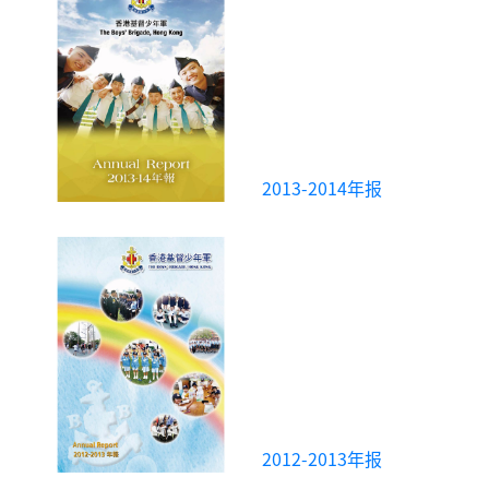
2013-2014年报
2012-2013年报