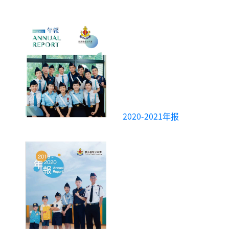
2020-2021年报