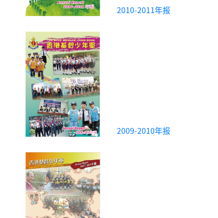
2010-2011年报
2009-2010年报