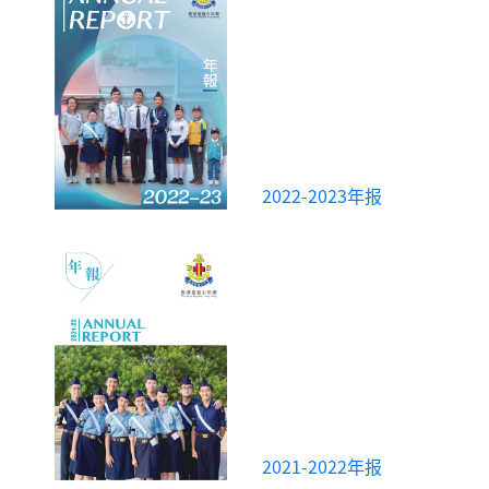
2022-2023年报
2021-2022年报