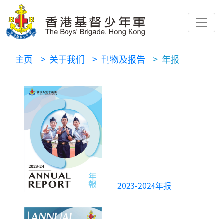
主页
> 关于我们
> 刊物及报告
> 年报
2023-2024年报