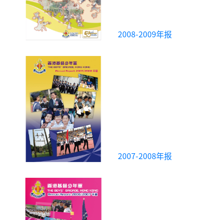
2008-2009年报
2007-2008年报