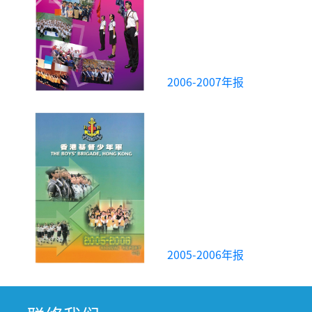
2006-2007年报
2005-2006年报