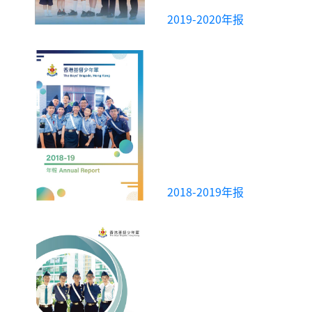
2019-2020年报
2018-2019年报