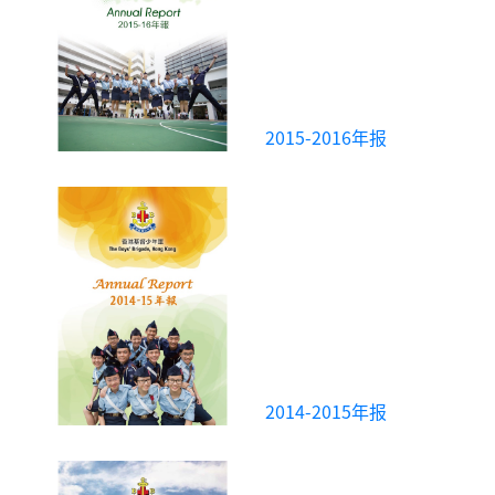
2015-2016年报
2014-2015年报