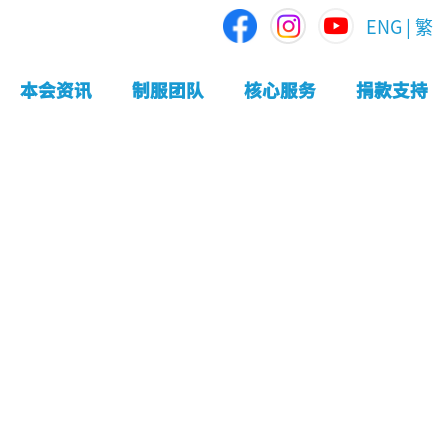
ENG
|
繁
本会资讯
制服团队
核心服务
捐款支持