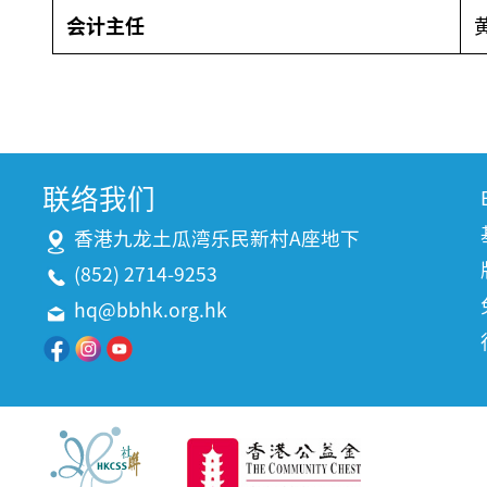
会计主任
联络我们
香港九龙土瓜湾乐民新村A座地下
(852) 2714-9253
hq@bbhk.org.hk