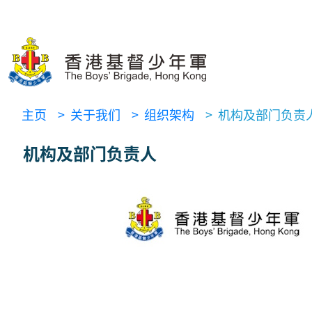
主页
> 关于我们
> 组织架构
> 机构及部门负责
机构及部门负责人