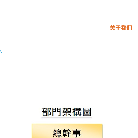
关于我们
人