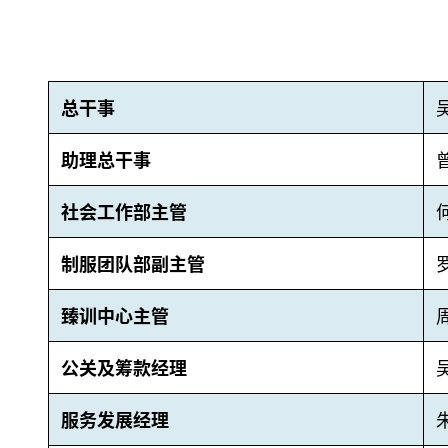
总干事
助理总干事
社会工作部主管
制服团队部副主管
臻训中心主管
公关及筹款经理
服务发展经理