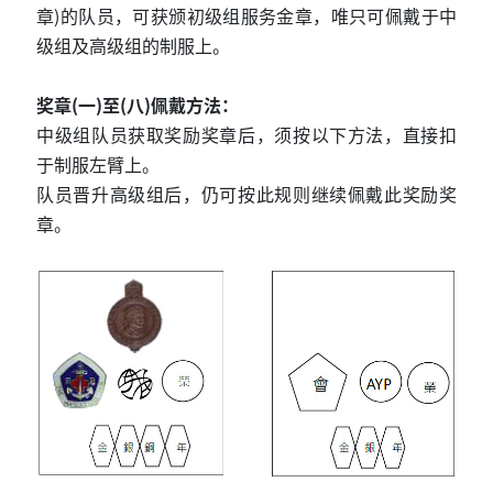
章)的队员，可获颁初级组服务金章，唯只可佩戴于中
级组及高级组的制服上。
奖章(一)至(八)佩戴方法：
中级组队员获取奖励奖章后，须按以下方法，直接扣
于制服左臂上。
队员晋升高级组后，仍可按此规则继续佩戴此奖励奖
章。