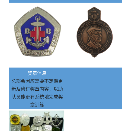
奖章信息
总部会因应需要不定期更
新及修订奖章内容，以助
队员能更有系统地完成奖
章训练