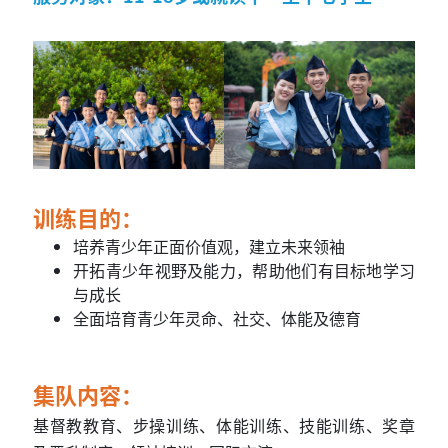
训练目的：
培养青少年正面价值观，建立未来领袖
开拓青少年视野及能力，帮助他们有目标地学习
与成长
全面培育青少年灵命、社交、体能及德育
集队内容：
基督教教育、步操训练、体能训练、技能训练、奖章