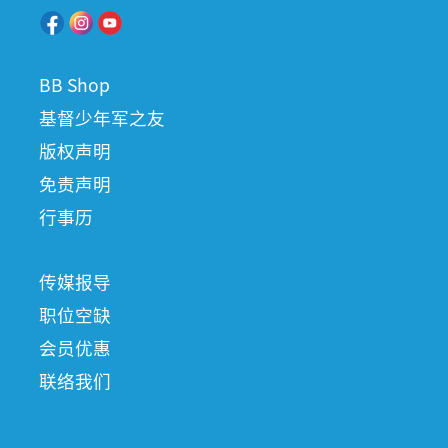
BB Shop
基督少年军之友
版权声明
免责声明
行事历
传媒报导
职位空缺
会员优惠
联络我们