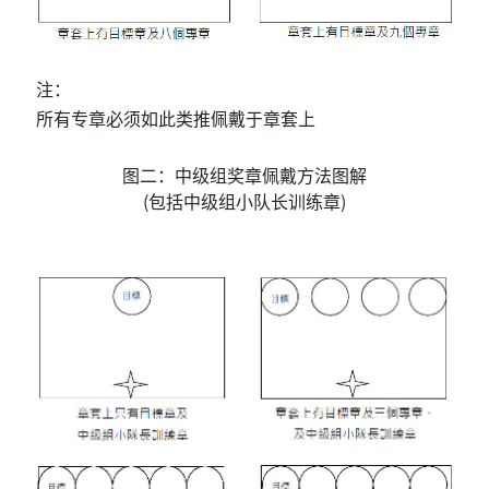
注：
所有专章必须如此类推佩戴于章套上
图二：中级组奖章佩戴方法图解
(包括中级组小队长训练章)