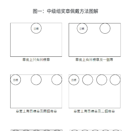
图一：中级组奖章佩戴方法图解