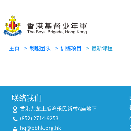
主页
> 制服团队
> 训练项目
> 最新课程
联络我们
香港九龙土瓜湾乐民新村A座地下
(852) 2714-9253
hq@bbhk.org.hk