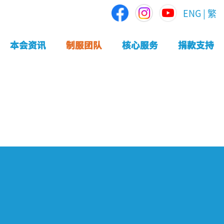
ENG
|
繁
本会资讯
制服团队
核心服务
捐款支持