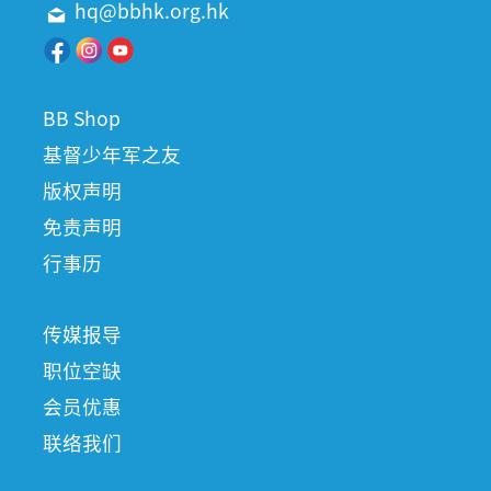
hq@bbhk.org.hk
BB Shop
基督少年军之友
版权声明
免责声明
行事历
传媒报导
职位空缺
会员优惠
联络我们