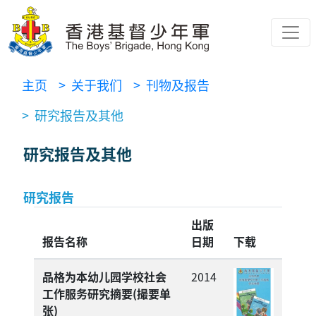
主页
> 关于我们
> 刊物及报告
> 研究报告及其他
研究报告及其他
研究报告
出版
报告名称
日期
下载
品格为本幼儿园学校社会
2014
工作服务研究摘要(撮要单
张)