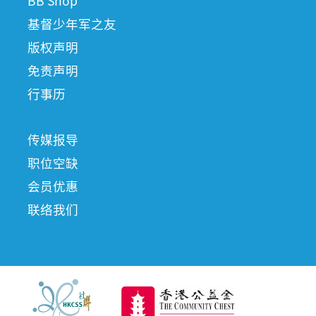
BB Shop
基督少年军之友
版权声明
免责声明
行事历
传媒报导
职位空缺
会员优惠
联络我们