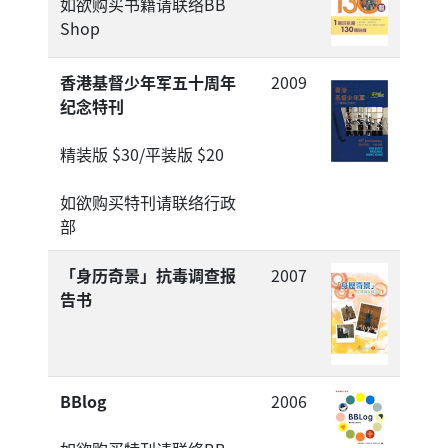
如欲购买书籍请联络BB
Shop
香港基督少年军五十周年
2009
纪念特刊
精装版 $30/平装版 $20
如欲购买特刊请联络行政
部
「身历奇景」抗毒调查报
2007
告书
BBlog
2006