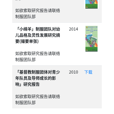
如欲索取研究报告请联络
制服团队部
「小绵羊」制服团队对幼
2014
儿品格及灵性发展研究摘
要(撮要单张)
如欲索取研究报告请联络
制服团队部
「基督教制服团体对青少
2010
下载
年队员及导师成长的影
响」研究报告
如欲索取研究报告请联络
制服团队部