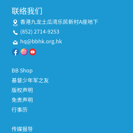
联络我们
香港九龙土瓜湾乐民新村A座地下
(852) 2714-9253
hq@bbhk.org.hk
BB Shop
基督少年军之友
版权声明
免责声明
行事历
传媒报导