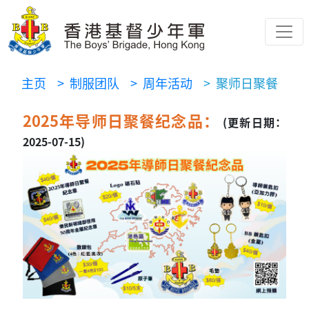
主页
> 制服团队
> 周年活动
> 聚师日聚餐
2025年导师日聚餐纪念品：
(更新日期：
2025-07-15)