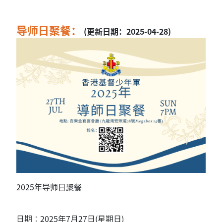
导师日聚餐：
(更新日期：2025-04-28)
2025年导师日聚餐
日期︰2025年7月27日(星期日)