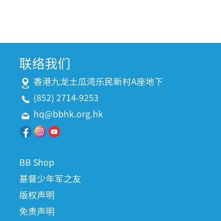
联络我们
香港九龙土瓜湾乐民新村A座地下
(852) 2714-9253
hq@bbhk.org.hk
BB Shop
基督少年军之友
版权声明
免责声明