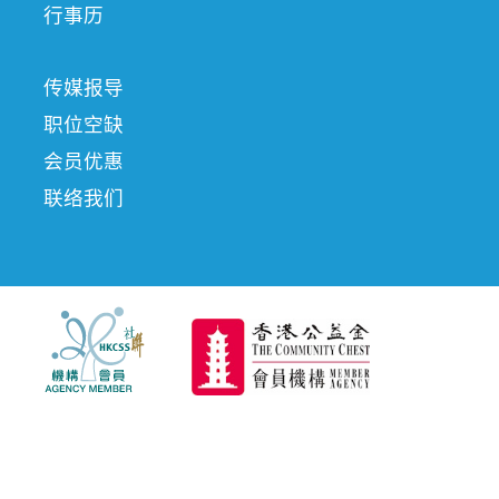
行事历
传媒报导
职位空缺
会员优惠
联络我们