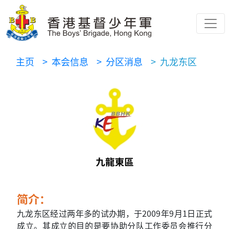
主页
> 本会信息
> 分区消息
> 九龙东区
简介：
九龙东区经过两年多的试办期，于2009年9月1日正式
成立。其成立的目的是要协助分队工作委员会推行分