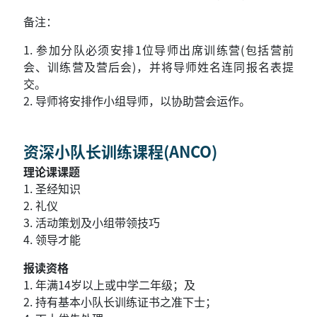
备注：
1. 参加分队必须安排1位导师出席训练营(包括营前
会、训练营及营后会
)
，并将导师姓名连同报名表提
交。
2. 导师将安排作小组导师，以协助营会运作。
资深小队长训练课程(ANCO)
理论课课题
1.
圣经知识
2. 礼仪
3. 活动策划及小组带领技巧
4. 领导才能
报读资格
1.
年满14岁以上或中学二年级；及
2. 持有基本小队长训练证书之准下士；