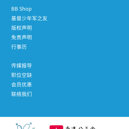
BB Shop
基督少年军之友
版权声明
免责声明
行事历
传媒报导
职位空缺
会员优惠
联络我们