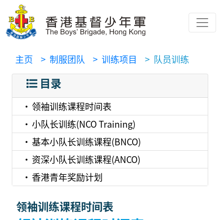
主页
> 制服团队
> 训练项目
> 队员训练
目录
领袖训练课程时间表
小队长训练(NCO Training)
基本小队长训练课程(BNCO)
资深小队长训练课程(ANCO)
香港青年奖励计划
领袖训练课程时间表