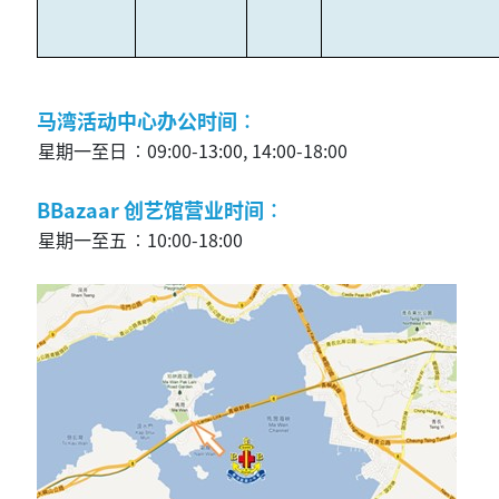
马湾活动中心办公时间︰
星期一至日
︰09:00-13:00, 14:00-18:00
BBazaar 创艺馆营业时间︰
星期一至五
︰10:00-18:00