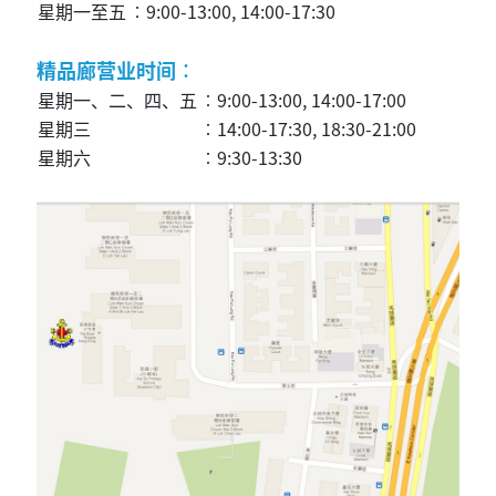
星期一至五
︰9:00-13:00, 14:00-17:30
精品廊营业时间︰
星期一、二、四、五
︰9:00-13:00, 14:00-17:00
星期三
︰14:00-17:30, 18:30-21:00
星期六
︰9:30-13:30