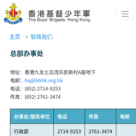
主页
> 联络我们
总部办事处
地址：香港九龙土瓜湾乐民新村A座地下
电邮：
hq@bbhk.org.hk
电话：(852) 2714-9253
传真：(852) 2761-3474
办事处/服务单位
电话
传真
电邮
行政部
2714-9253
2761-3474