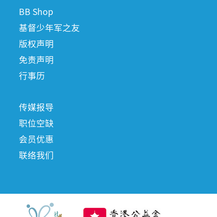
BB Shop
基督少年军之友
版权声明
免责声明
行事历
传媒报导
职位空缺
会员优惠
联络我们