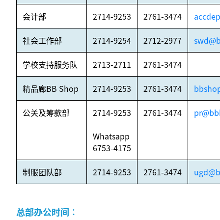
会计部
2714-9253
2761-3474
accdep
社会工作部
2714-9254
2712-2977
swd@b
学校支持服务队
2713-2711
2761-3474
精品廊BB Shop
2714-9253
2761-3474
bbsho
公关及筹款部
2714-9253
2761-3474
pr@bbh
Whatsapp
6753-4175
制服团队部
2714-9253
2761-3474
ugd@b
总部办公时间︰