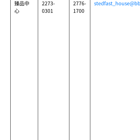
臻品中
2273-
2776-
stedfast_house@bb
心
0301
1700