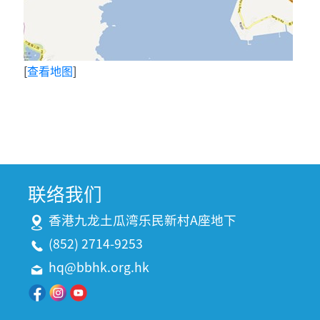
[
查看地图
]
联络我们
香港九龙土瓜湾乐民新村A座地下
(852) 2714-9253
hq@bbhk.org.hk