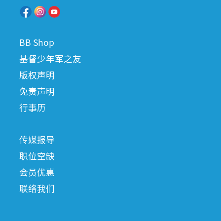
BB Shop
基督少年军之友
版权声明
免责声明
行事历
传媒报导
职位空缺
会员优惠
联络我们