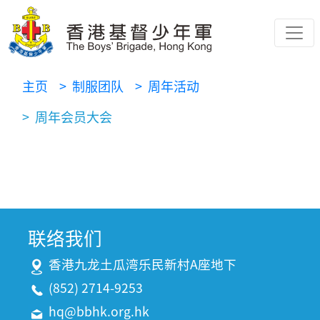
主页
> 制服团队
> 周年活动
> 周年会员大会
联络我们
香港九龙土瓜湾乐民新村A座地下
(852) 2714-9253
hq@bbhk.org.hk