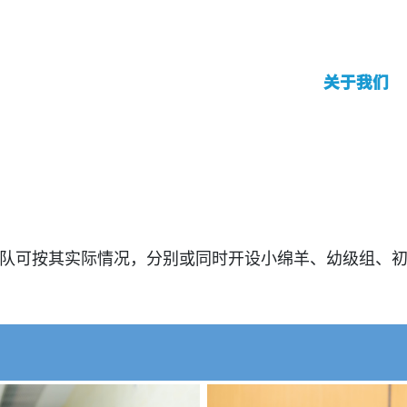
关于我们
队可按其实际情况，分别或同时开设小绵羊、幼级组、