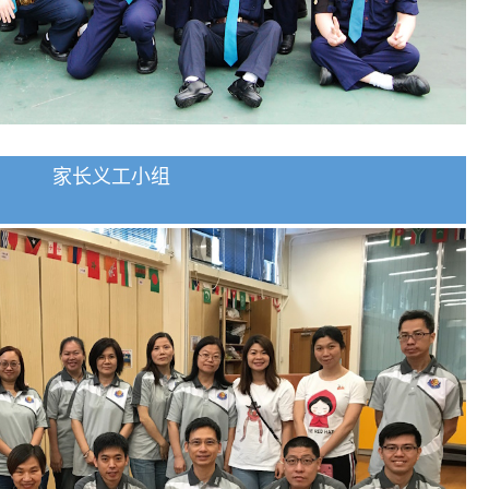
家长义工小组