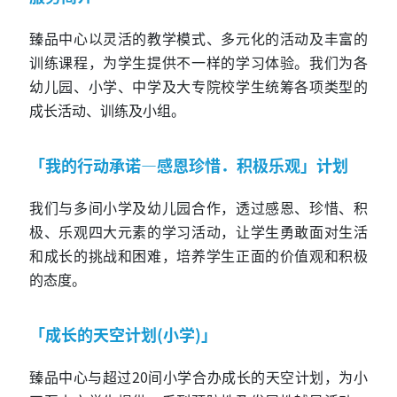
臻品中心以灵活的教学模式、多元化的活动及丰富的
训练课程，为学生提供不一样的学习体验。我们为各
幼儿园、小学、中学及大专院校学生统筹各项类型的
成长活动、训练及小组。
「我的行动承诺—感恩珍惜．积极乐观」计划
我们与多间小学及幼儿园合作，透过感恩、珍惜、积
极、乐观四大元素的学习活动，让学生勇敢面对生活
和成长的挑战和困难，培养学生正面的价值观和积极
的态度。
「成长的天空计划(小学)」
臻品中心与超过20间小学合办成长的天空计划，为小