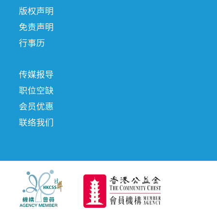
版权声明
免责声明
行事历
传媒报导
职位空缺
会员优惠
联络我们