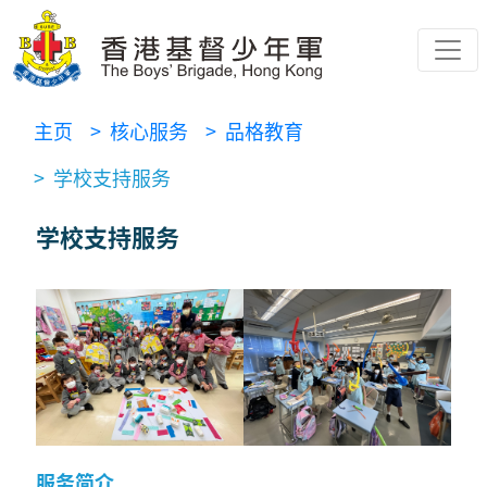
主页
> 核心服务
> 品格教育
> 学校支持服务
学校支持服务
服务简介