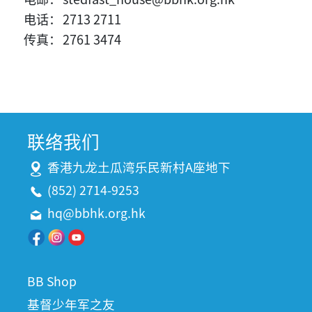
电话：
2713 2711
传真：
2761 3474
联络我们
香港九龙土瓜湾乐民新村A座地下
(852) 2714-9253
hq@bbhk.org.hk
BB Shop
基督少年军之友