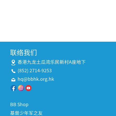
联络我们
香港九龙土瓜湾乐民新村A座地下
(852) 2714-9253
hq@bbhk.org.hk
BB Shop
基督少年军之友