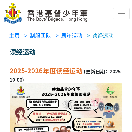
主页
> 制服团队
> 周年活动
> 读经运动
读经运动
2025-2026年度读经运动
(更新日期：2025-
10-06)