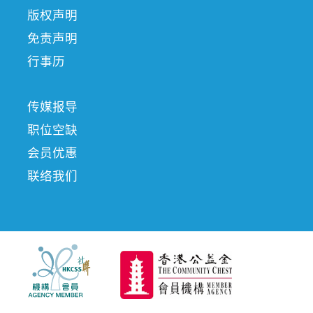
版权声明
免责声明
行事历
传媒报导
职位空缺
会员优惠
联络我们