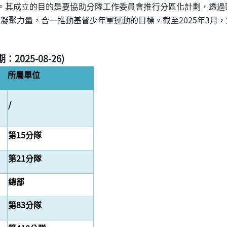
成立。其成立的目的是要協助分隊工作委員會推行分區化計劃，透
聚力量，合一推動基督少年軍運動的目標。截至2025年3月，
2025-08-26)
所屬單位
/
第15分隊
第21分隊
總部
第83分隊