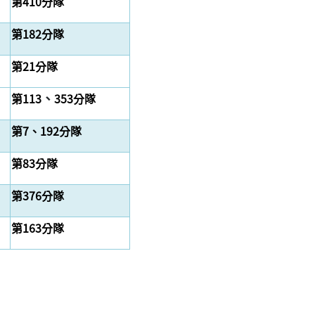
第410分隊
第182分隊
第21分隊
、
第113
353分隊
第7、192分隊
第83分隊
第376分隊
第163分隊