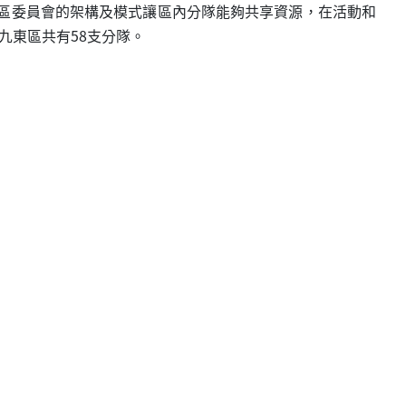
過區委員會的架構及模式讓區內分隊能夠共享資源，在活動和
九東區共有58支分隊。