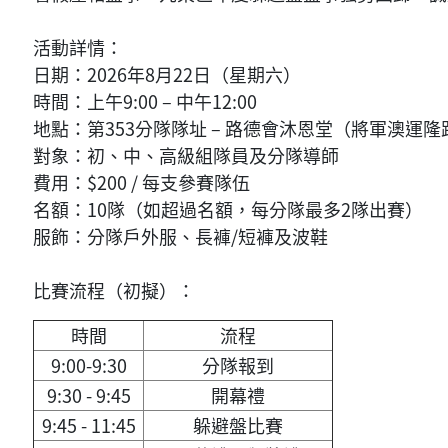
活動詳情：
日期：2026年8月22日（星期六）
時間：上午9:00 – 中午12:00
地點：第353分隊隊址 – 路德會沐恩堂（將軍澳運
對象：初、中、高級組隊員及分隊導師
費用：$200 / 每支參賽隊伍
名額：10隊（如超過名額，每分隊最多2隊出賽）
服飾：分隊戶外服、長褲/短褲及波鞋
比賽流程（初擬）：
時間
流程
9:00-9:30
分隊報到
9:30 - 9:45
開幕禮
9:45 - 11:45
躲避盤比賽