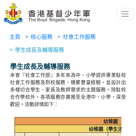
主頁
> 核心服務
> 社會工作服務
> 學生成長及輔導服務
學生成長及輔導服務
本會『社會工作部』多年來為中、小學提供專業駐校
社會工作服務及到校服務，積累豐富經驗，並設計出
多樣切合學生、家長及教師需求的主題服務。除駐校
合作學校外，各項服務亦廣推至全港中、小學，深受
歡迎。活動詳情如下：
幼稚園
幼稚園（學生活動）