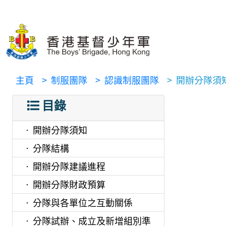
主頁
> 制服團隊
> 認識制服團隊
> 開辦分隊須
目錄
開辦分隊須知
分隊結構
開辦分隊建議進程
開辦分隊財政預算
分隊與各單位之互動關係
分隊試辦、成立及新增組別準