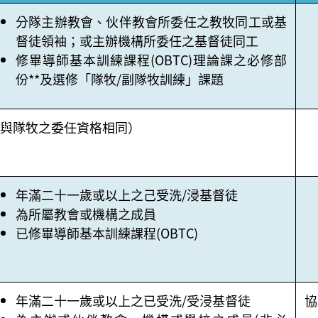
分隊主辦教會、伙伴教會所委任之教牧同工或基
督徒領袖；或主辦機構所委任之基督徒同工
修畢導師基本訓練課程(OBTC)理論課之必修部
份**及選修「隊牧/副隊牧訓練」課題
與隊牧之委任資格相同）
年滿二十一歲或以上之己受洗/浸基督徒
為所屬教會或機構之成員
已修畢導師基本訓練課程(OBTC)
年滿二十一歲或以上之已受洗/受浸基督徒
協