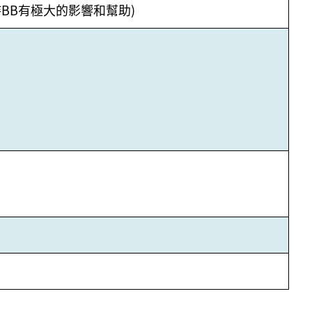
BB有極大的影響和幫助)