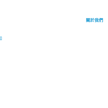
關於我們
知