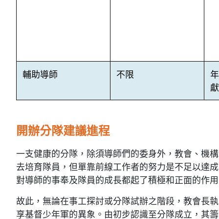
輔助導師
不限
獻
開辦分隊建議進程
一支健康的分隊，除須導師們的委身外，教會、機構
去培育隊員，但單靠前線工作者的努力是不足以達成
對導師的事奉及隊員的成長都起了積極和正面的作用
故此，無論在事工探討或分隊試辦之階段，教會長執
享基督少年軍的異象。由初步認識至分隊成立，其籌