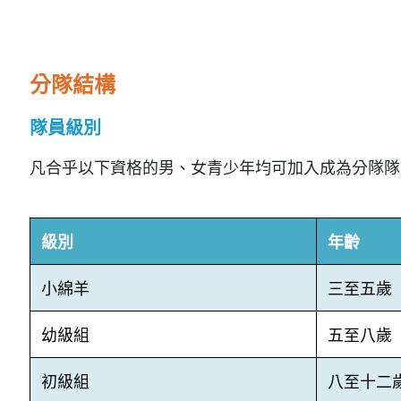
分隊結構
隊員級別
凡合乎以下資格的男、女青少年均可加入成為分隊隊
級別
年齡
小綿羊
三至五歲
幼級組
五至八歲
初級組
八至十二