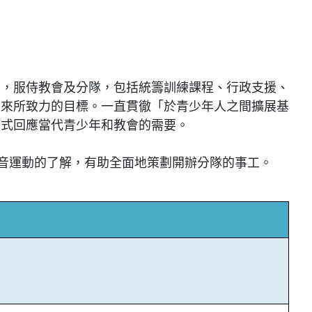
動，服侍教會及分隊，包括統籌訓練課程、行政支援、
以來所致力的目標。一直貫徹「於青少年人之間擴展基
模式回應當代青少年和教會的需要。
福音運動的了解，有助全面地策劃開辦分隊的事工。