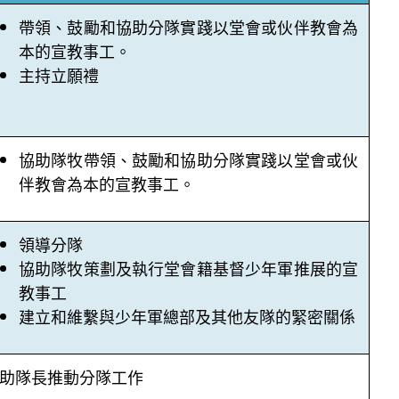
帶領、鼓勵和協助分隊實踐以堂會或伙伴教會為
本的宣教事工。
主持立願禮
協助隊牧帶領、鼓勵和協助分隊實踐以堂會或伙
伴教會為本的宣教事工。
領導分隊
協助隊牧策劃及執行堂會籍基督少年軍推展的宣
教事工
建立和維繫與少年軍總部及其他友隊的緊密關係
助隊長推動分隊工作