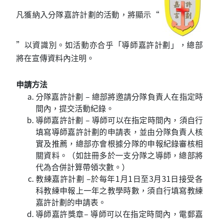
凡獲納入分隊嘉許計劃的活動，將顯示“
”以資識別。如活動亦合乎「導師嘉許計劃」，總部
將在宣傳資料內注明。
申請方法
分隊嘉許計劃 – 總部將邀請分隊負責人在指定時
間內，提交活動紀錄。
導師嘉許計劃 – 導師可以在指定時間內，須自行
填寫導師嘉許計劃的申請表，並由分隊負責人核
實及推薦，總部亦會根據分隊的申報紀錄審核相
關資料。（如註冊多於一支分隊之導師，總部將
代為合併計算帶領次數。）
教練嘉許計劃 –於每年1月1日至3月31日接受各
科教練申報上一年之教學時數，須自行填寫教練
嘉許計劃的申請表。
導師嘉許獎章– 導師可以在指定時間內，電郵嘉