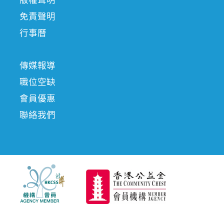
免責聲明
行事曆
傳媒報導
職位空缺
會員優惠
聯絡我們