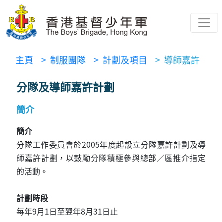
主頁
> 制服團隊
> 計劃及項目
> 導師嘉許
分隊及導師嘉許計劃
簡介
簡介
分隊工作委員會於2005年度起設立分隊嘉許計劃及導
師嘉許計劃，以鼓勵分隊積極參與總部／區推介指定
的活動。
計劃時段
每年9月1日至翌年8月31日止