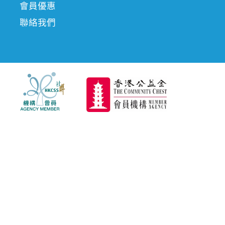
會員優惠
聯絡我們