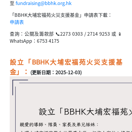
至
fundraising@bbhk.org.hk
「BBHK大埔宏福苑火災支援基金」申請表下載：
申請表
查詢：公關及籌款部 📞2273 0303 / 2714 9253 或 📱
WhatsApp：6753 4175
設立「BBHK大埔宏福苑火災支援基
金」：
(更新日期：2025-12-03)