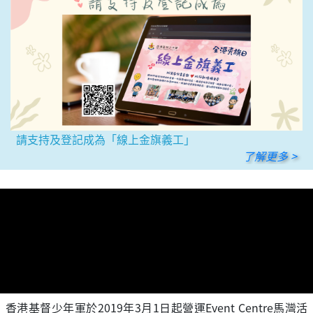
請支持及登記成為「線上金旗義工」
了解更多 >
香港基督少年軍於2019年3月1日起營運Event Centre馬灣活