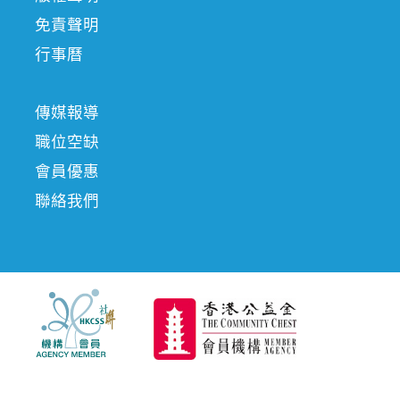
免責聲明
行事曆
傳媒報導
職位空缺
會員優惠
聯絡我們