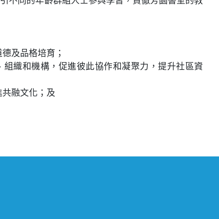
道德及品格培育；
、組織和機構，促進彼此協作和凝聚力，提升社區資
進共融文化；及