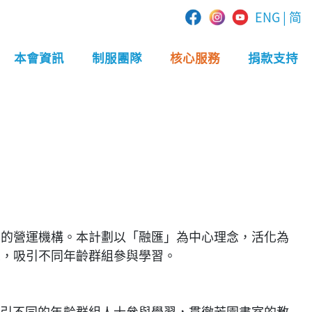
ENG
|
简
本會資訊
制服團隊
核心服務
捐款支持
」的營運機構。本計劃以「融匯」為中心理念，活化為
境，吸引不同年齡群組參與學習。
吸引不同的年齡群組人士參與學習，貫徹芳園書室的教