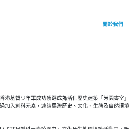
關於我們
香港基督少年軍成功獲選成為活化歷史建築「芳園書室
過加入創科元素，連結馬灣歷史、文化、生態及自然環
加入STEM創科元素於歷史、文化及生態環境等活動中，