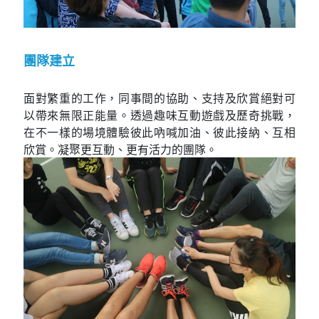
團隊建立
面對繁重的工作，同事間的協助、支持及欣賞絕對可
以帶來無限正能量。透過趣味互動遊戲及歷奇挑戰，
在不一樣的場境體驗彼此吶喊加油、彼此接納、互相
欣賞。凝聚更互動、更有活力的團隊。