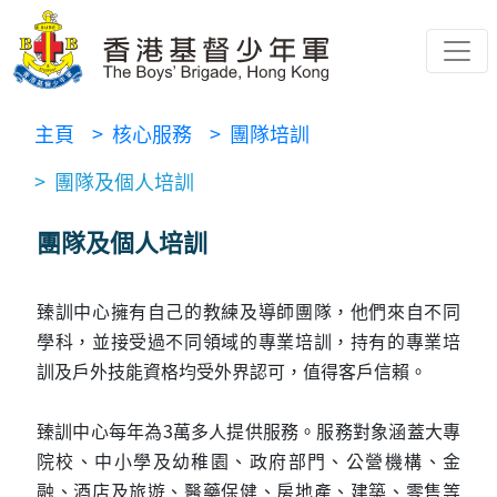
主頁
> 核心服務
> 團隊培訓
> 團隊及個人培訓
團隊及個人培訓
臻訓中心擁有自己的教練及導師團隊，他們來自不同
學科，並接受過不同領域的專業培訓，持有的專業培
訓及戶外技能資格均受外界認可，值得客戶信賴。
臻訓中心每年為3萬多人提供服務。服務對象涵蓋大專
院校、中小學及幼稚園、政府部門、公營機構、金
融、酒店及旅遊、醫藥保健、房地產、建築、零售等