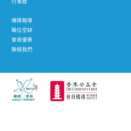
行事曆
傳媒報導
職位空缺
會員優惠
聯絡我們