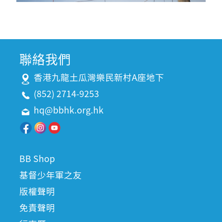
聯絡我們
香港九龍土瓜灣樂民新村A座地下
(852) 2714-9253
hq@bbhk.org.hk
BB Shop
基督少年軍之友
版權聲明
免責聲明