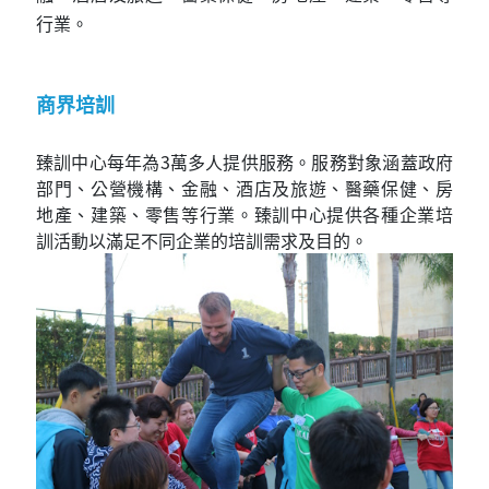
行業。
商界培訓
臻訓中心每年為3萬多人提供服務。服務對象涵蓋政府
部門、公營機構、金融、酒店及旅遊、醫藥保健、房
地產、建築、零售等行業。臻訓中心提供各種企業培
訓活動以滿足不同企業的培訓需求及目的。