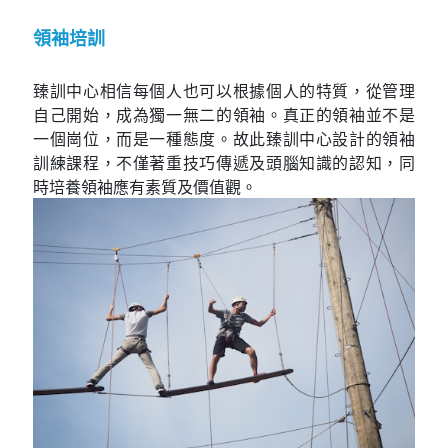
領袖培訓
臻訓中心相信每個人也可以根據個人的特質，從管理
自己開始，成為獨一無二的領袖。真正的領袖並不是
一個崗位，而是一種態度。故此臻訓中心設計的領袖
訓練課程，不僅著重技巧傳遞及頭腦知識的認知，同
時培養領袖應有素質及價值觀。