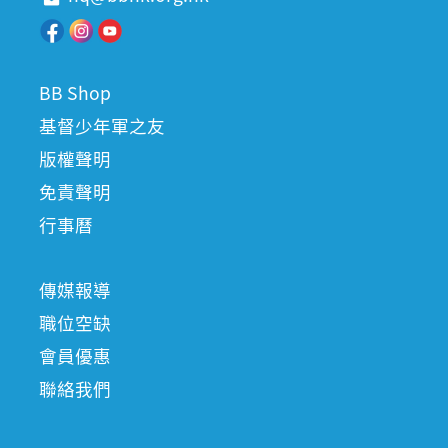
BB Shop
基督少年軍之友
版權聲明
免責聲明
行事曆
傳媒報導
職位空缺
會員優惠
聯絡我們