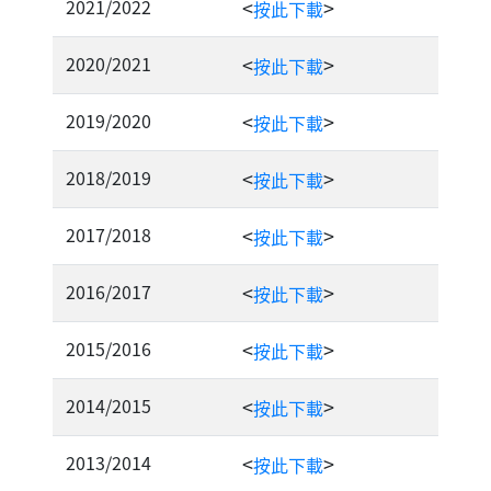
2021/2022
<
>
按此下載
2020/2021
<
>
按此下載
2019/2020
<
>
按此下載
2018/2019
<
>
按此下載
2017/2018
<
>
按此下載
2016/2017
<
>
按此下載
2015/2016
<
>
按此下載
2014/2015
<
>
按此下載
2013/2014
<
>
按此下載