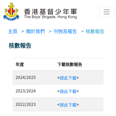
主頁
> 關於我們
> 刊物及報告
> 核數報告
核數報告
年度
下載核數報告
2024/2025
<
>
按此下載
2023/2024
<
>
按此下載
2022/2023
<
>
按此下載