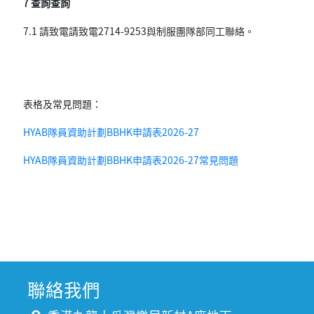
7 查詢查詢
7.1 請致電請致電2714-9253與制服團隊部同工聯絡。
表格及常見問題：
HYAB隊員資助計劃BBHK申請表2026-27
HYAB隊員資助計劃BBHK申請表2026-27常見問題
聯絡我們