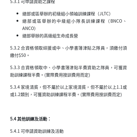
5.3.1 可申請資助之課程
總部或區舉辦的初級組小領袖訓練課程（JLTC）
總部或區舉辦的中級組小隊長訓練課程（BNCO、
ANCO）
總部舉辦的高級組生命成長營
5.3.2 合資格領取綜援或中、小學書簿津貼之隊員，須繳付須
繳付$50。
5.3.3 合資格領取中、小學書簿津貼半費資助之隊員，可獲資
助訓練課程半費。(實際費用按訓費用而定)
5.3.4 家境清貧，但不屬於以上家境清貧，但不屬於以上1.1或
或1.2類別，可獲資助訓練課程半費。(實際費用按訓費而定)
5.4 其他訓練及活動：
5.4.1 可申請資助訓練及活動