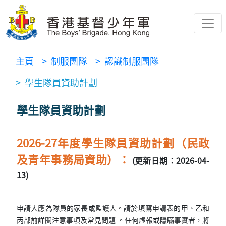
主頁
> 制服團隊
> 認識制服團隊
> 學生隊員資助計劃
學生隊員資助計劃
2026-27年度學生隊員資助計劃（民政
及青年事務局資助）：
(更新日期：2026-04-
13)
申請人應為隊員的家長或監護人。請於填寫申請表的甲、乙和
丙部前詳閱注意事項及常見問題 。任何虛報或隱瞞事實者，將