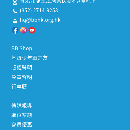
香港九龍土瓜灣樂民新村A座地下
(852) 2714-9253
hq@bbhk.org.hk
BB Shop
基督少年軍之友
版權聲明
免責聲明
行事曆
傳媒報導
職位空缺
會員優惠