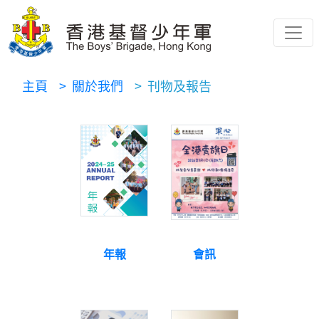
主頁
> 關於我們
> 刊物及報告
年報
會訊