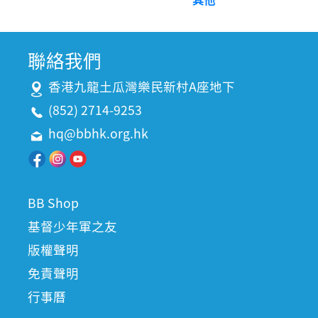
聯絡我們
香港九龍土瓜灣樂民新村A座地下
(852) 2714-9253
hq@bbhk.org.hk
BB Shop
基督少年軍之友
版權聲明
免責聲明
行事曆