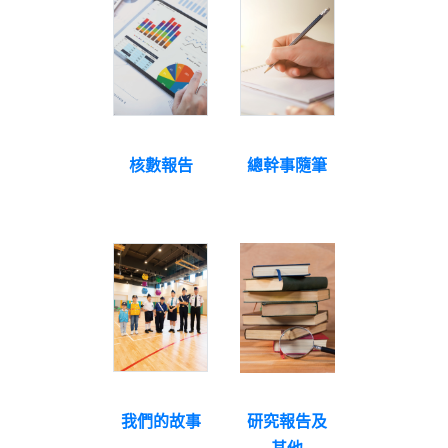
核數報告
總幹事隨筆
我們的故事
研究報告及
其他