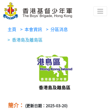
主頁
> 本會資訊
> 分區消息
> 香港島及離島區
簡介：
(更新日期：2025-03-20)