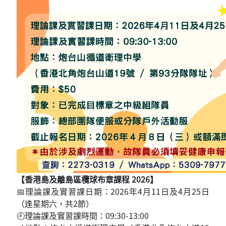
【香港島及離島區欖球布章課程 2026】
📅理論課及實習課日期：2026年4月11日及4月25日
（逢星期六，共2節）
🕘理論課及實習課時間：09:30-13:00