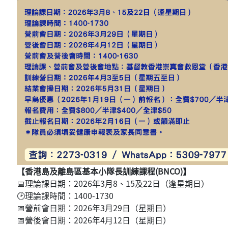
【香港島及離島區基本小隊長訓練課程(BNCO)】
📅理論課日期：2026年3月8、15及22日（逢星期日）
🕑理論課時間：1400-1730
📅營前會日期：2026年3月29日（星期日）
📅營後會日期：2026年4月12日（星期日）