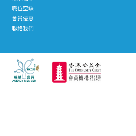
職位空缺
會員優惠
聯絡我們