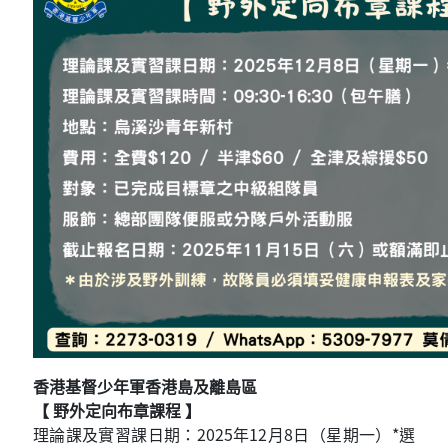
香港基督少年軍香港島及離島區
【 野外定向布章課程 】
理論課及實習課日期：2025年12月8日（星期一）*選