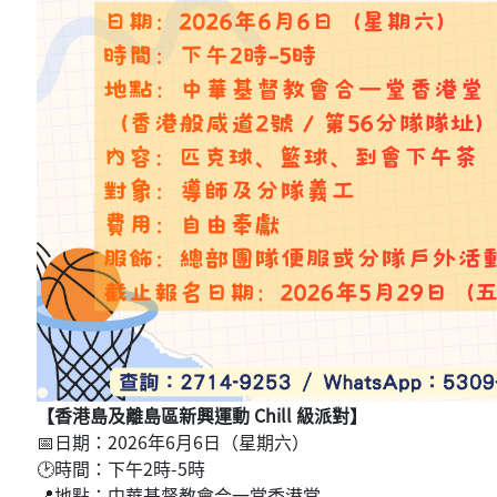
【香港島及離島區新興運動 Chill 級派對】
📅日期：2026年6月6日（星期六）
🕑時間：下午2時-5時
📍地點：中華基督教會合一堂香港堂