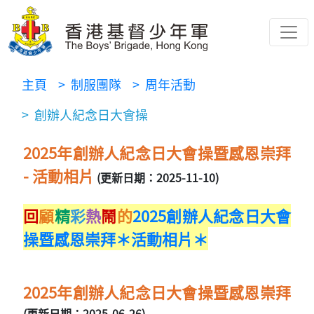
主頁
> 制服團隊
> 周年活動
> 創辦人紀念日大會操
2025年創辦人紀念日大會操暨感恩崇拜
- 活動相片
(更新日期：2025-11-10)
回
顧
精
彩
熱
鬧
的
2025創辦人紀念日大會
操暨感恩崇拜＊活動相片＊
2025年創辦人紀念日大會操暨感恩崇拜
(更新日期：2025-06-26)