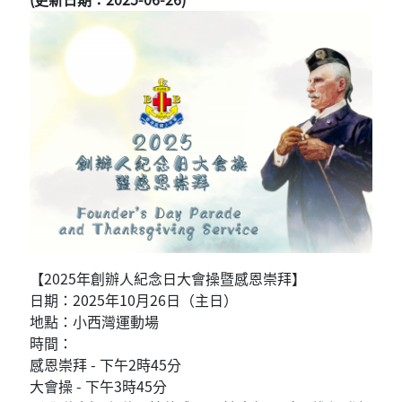
【2025年創辦人紀念日大會操暨感恩崇拜】
日期：2025年10月26日（主日）
地點：小西灣運動場
時間：
感恩崇拜 - 下午2時45分
大會操 - 下午3時45分