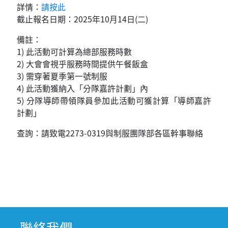
詳情：
請按此
截止報名日期：2025年10月14日(二)
備註：
1) 此活動可計算為總部服務時數
2) 大會會視乎服務時間提供午餐飯盒
3) 需穿著夏季第一號制服
4) 此活動獲納入「分隊嘉許計劃」內
5) 分隊導師帶領隊員參加此活動可獲計算「導師嘉許
計劃」
查詢：請致電2273-0319與制服團隊部各區幹事聯絡
聯絡我們