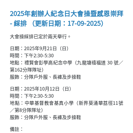
2025年創辦人紀念日大會操暨感恩崇拜
- 綵排 （更新日期：17-09-2025）
大會操綵排已定於兩天舉行。
日期：2025年9月21日（日）
時間：下午2:30-5:30
地點：禮賢會彭學高紀念中學（九龍塘禧福道 30 號／
第162分隊隊址）
服飾：分隊戶外服、長褲及步操鞋
日期：2025年10月12日（日）
時間：下午2:30-5:30
地點：中華基督教會基真小學（新界葵涌華荔徑11號
／第8分隊隊址）
服飾：分隊戶外服、長褲及步操鞋
備註：