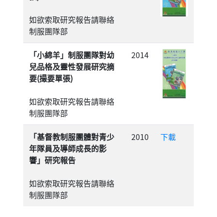
如欲索取研究報告請聯絡
制服團隊部
「小綿羊」制服團隊對幼
2014
兒品格及靈性發展研究摘
要(撮要單張)
如欲索取研究報告請聯絡
制服團隊部
「基督教制服團體對青少
2010
下載
年隊員及導師成長的影
響」研究報告
如欲索取研究報告請聯絡
制服團隊部