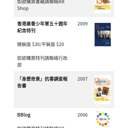
如欲購買書籍請聯絡BB
Shop
香港基督少年軍五十週年
2009
紀念特刊
精裝版 $30/平裝版 $20
如欲購買特刊請聯絡行政
部
「身歷奇景」抗毒調查報
2007
告書
BBlog
2006