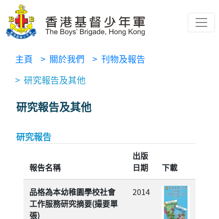
主頁
> 關於我們
> 刊物及報告
> 研究報告及其他
研究報告及其他
研究報告
出版
報告名稱
日期
下載
品格為本幼稚園學校社會
2014
工作服務研究摘要(撮要單
張)