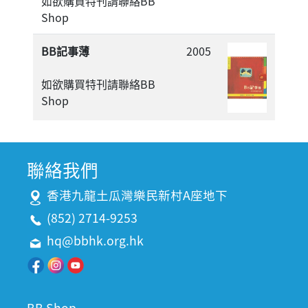
如欲購買特刊請聯絡BB
Shop
BB記事薄
2005
如欲購買特刊請聯絡BB
Shop
聯絡我們
香港九龍土瓜灣樂民新村A座地下
(852) 2714-9253
hq@bbhk.org.hk