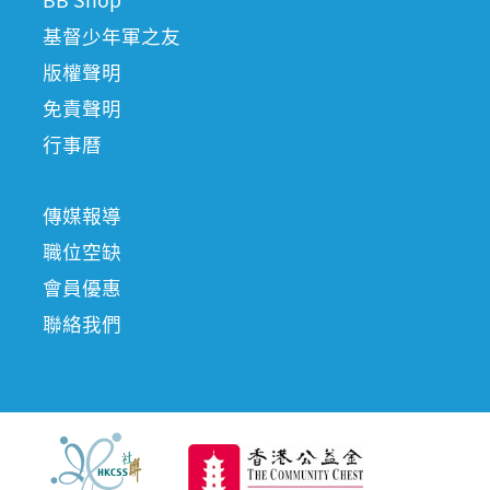
BB Shop
基督少年軍之友
版權聲明
免責聲明
行事曆
傳媒報導
職位空缺
會員優惠
聯絡我們