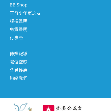
BB Shop
基督少年軍之友
版權聲明
免責聲明
行事曆
傳媒報導
職位空缺
會員優惠
聯絡我們