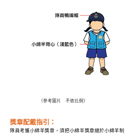
（參考圖片 不依比例）
獎章配戴指引：
隊員考獲小綿羊獎章，須把小綿羊獎章縫於小綿羊制