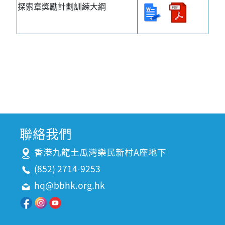
探索章獎勵計劃訓練大綱
聯絡我們
香港九龍土瓜灣樂民新村A座地下
(852) 2714-9253
hq@bbhk.org.hk