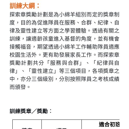
訓練大綱：
探索章獎勵計劃是為小綿羊組別而定的獎章制
度，目的為促進隊員在服務、合群、紀律、自
律及靈性建立等方面之學習體驗。透過有關之
訓練，讓適齡孩童進入基督的角度，並有機會
接觸福音，期望透過小綿羊工作輔助隊員適應
校園生活外。更有助發展家長工作。而探索章
獎勵計劃共分「服務與合群」、「紀律與自
律」、「靈性建立」等三個項目，各項獎章之
中，亦分三個級別，分別按照隊員之考核成績
而頒發。
訓練獎章／獎勵︰
適合初班