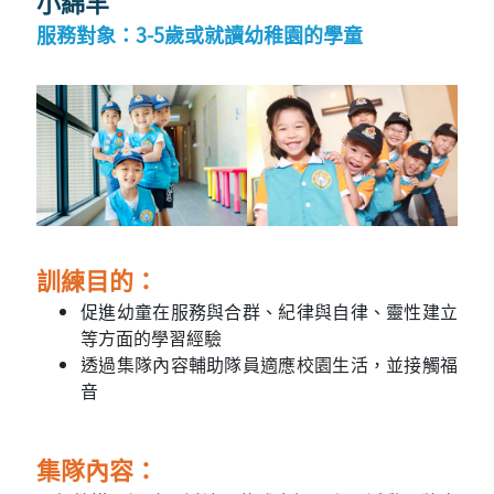
小綿羊
服務對象：3-5歲或就讀幼稚園的學童
訓練目的：
促進幼童在服務與合群、紀律與自律、靈性建立
等方面的學習經驗
透過集隊內容輔助隊員適應校園生活，並接觸福
音
集隊內容：