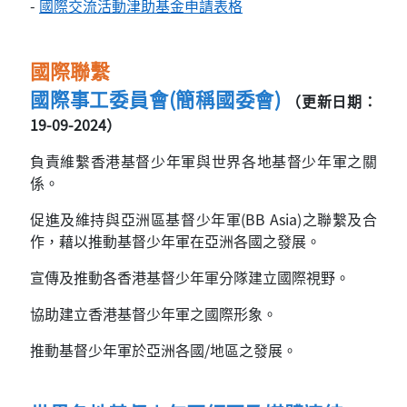
-
國際交流活動津助基金申請表格
國際聯繫
國際事工委員會(簡稱國委會)
（更新日期：
19-09-2024）
負責維繫香港基督少年軍與世界各地基督少年軍之關
係。
促進及維持與亞洲區基督少年軍(BB Asia)之聯繫及合
作，藉以推動基督少年軍在亞洲各國之發展。
宣傳及推動各香港基督少年軍分隊建立國際視野。
協助建立香港基督少年軍之國際形象。
推動基督少年軍於亞洲各國/地區之發展。