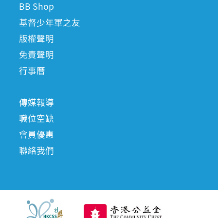
BB Shop
基督少年軍之友
版權聲明
免責聲明
行事曆
傳媒報導
職位空缺
會員優惠
聯絡我們