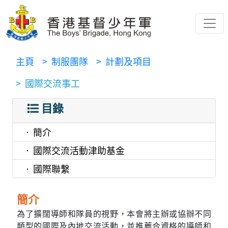
主頁
> 制服團隊
> 計劃及項目
> 國際交流事工
目錄
簡介
國際交流活動津助基金
國際聯繫
簡介
為了擴闊導師和隊員的視野，本會將主辦或協辦不同
類型的國際及內地交流活動，並推薦合資格的導師和