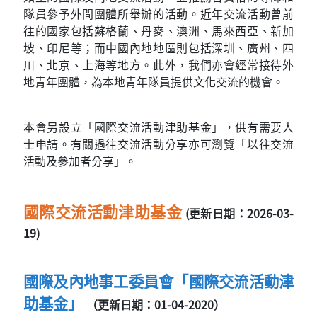
隊員參予外間團體所舉辦的活動。近年交流活動曾前
往的國家包括蘇格蘭、丹麥、澳洲、馬來西亞、新加
坡、印尼等；而中國內地地區則包括深圳、廣州、四
川、北京、上海等地方。此外，我們亦會經常接待外
地青年團體，為本地青年隊員提供文化交流的機會。
本會另設立「國際交流活動津助基金」，供有需要人
士申請。有關過往交流活動分享亦可瀏覽「以往交流
活動及參加者分享」。
國際交流活動津助基金
(更新日期：2026-03-
19)
國際及內地事工委員會「國際交流活動津
助基金」
（更新日期：01-04-2020）