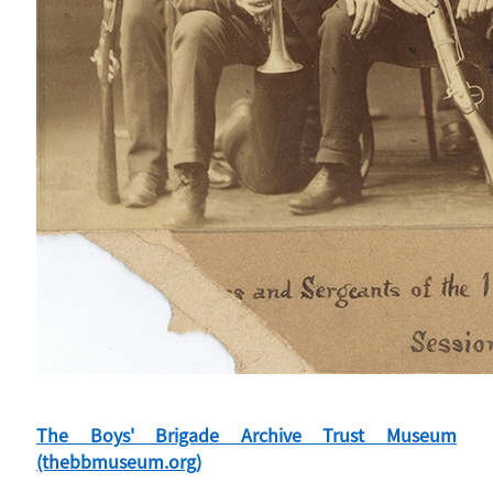
The Boys' Brigade Archive Trust Museum
(thebbmuseum.org)