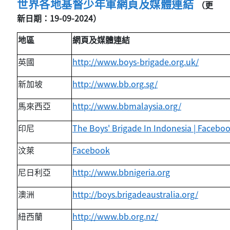
世界各地基督少年軍網頁及媒體連結
（更
新日期：19-09-2024）
地區
網頁及媒體連結
英國
http://www.boys-brigade.org.uk/
新加坡
http://www.bb.org.sg/
馬來西亞
http://www.bbmalaysia.org/
印尼
The Boys' Brigade In Indonesia | Facebo
汶萊
Facebook
尼日利亞
http://www.bbnigeria.org
澳洲
http://boys.brigadeaustralia.org/
紐西蘭
http://www.bb.org.nz/