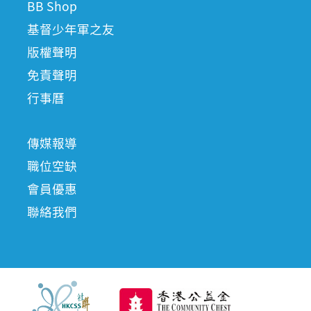
BB Shop
基督少年軍之友
版權聲明
免責聲明
行事曆
傳媒報導
職位空缺
會員優惠
聯絡我們