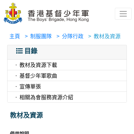
主頁
> 制服團隊
> 分隊行政
> 教材及資源
目錄
教材及資源下載
基督少年軍歌曲
宣傳單張
相關為會服務資源介紹
教材及資源
使用說明