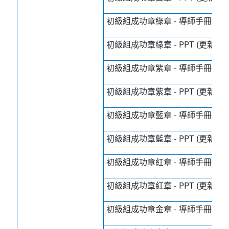
初級組成功章綠章 - 導師手冊 (更新
初級組成功章綠章 - PPT (更新日期
初級組成功章紫章 - 導師手冊 (更新
初級組成功章紫章 - PPT (更新日期
初級組成功章藍章 - 導師手冊 (更新
初級組成功章藍章 - PPT (更新日期
初級組成功章紅章 - 導師手冊 (更新
初級組成功章紅章 - PPT (更新日期
初級組成功章金章 - 導師手冊 (更新