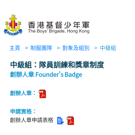
主頁
> 制服團隊
> 對象及組別
> 中級組
中級組：隊員訓練和獎章制度
創辦人章 Founder's Badge
創辦人章：
申請資格：
創辦人章申請表格