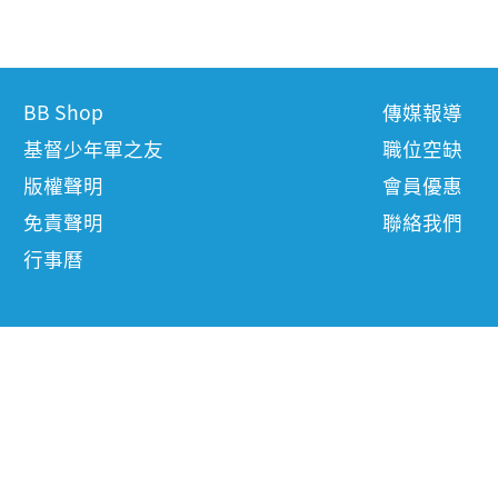
BB Shop
傳媒報導
基督少年軍之友
職位空缺
版權聲明
會員優惠
免責聲明
聯絡我們
行事曆