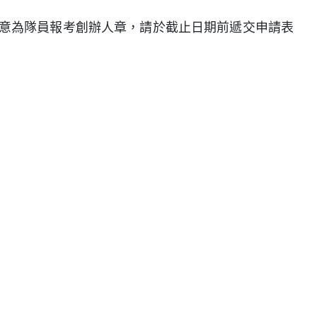
意為隊員報考創辦人章，請於截止日期前遞交申請表