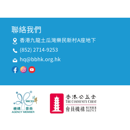
聯絡我們
香港九龍土瓜灣樂民新村A座地下
(852) 2714-9253
hq@bbhk.org.hk